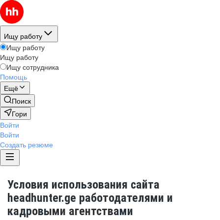
Ищу работу
Ищу работу
Ищу работу
Ищу сотрудника
Помощь
Ещё
Поиск
Гори
Войти
Войти
Создать резюме
Условия использования сайта
headhunter.ge работодателями и
кадровыми агентствами