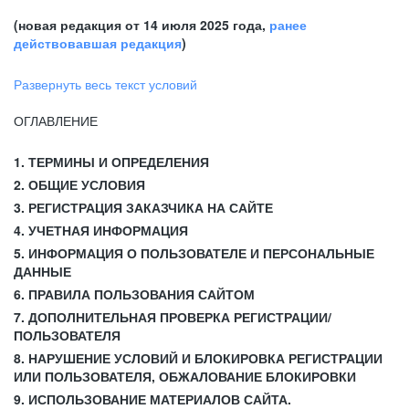
(новая редакция от 14 июля 2025 года,
ранее
действовавшая редакция
)
Развернуть весь текст условий
ОГЛАВЛЕНИЕ
1. ТЕРМИНЫ И ОПРЕДЕЛЕНИЯ
2. ОБЩИЕ УСЛОВИЯ
3. РЕГИСТРАЦИЯ ЗАКАЗЧИКА НА САЙТЕ
4. УЧЕТНАЯ ИНФОРМАЦИЯ
5. ИНФОРМАЦИЯ О ПОЛЬЗОВАТЕЛЕ И ПЕРСОНАЛЬНЫЕ
ДАННЫЕ
6. ПРАВИЛА ПОЛЬЗОВАНИЯ САЙТОМ
7. ДОПОЛНИТЕЛЬНАЯ ПРОВЕРКА РЕГИСТРАЦИИ/
ПОЛЬЗОВАТЕЛЯ
8. НАРУШЕНИЕ УСЛОВИЙ И БЛОКИРОВКА РЕГИСТРАЦИИ
ИЛИ ПОЛЬЗОВАТЕЛЯ, ОБЖАЛОВАНИЕ БЛОКИРОВКИ
9. ИСПОЛЬЗОВАНИЕ МАТЕРИАЛОВ САЙТА.