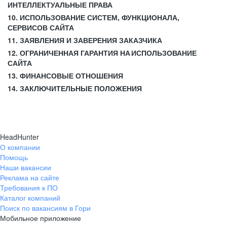
ИНТЕЛЛЕКТУАЛЬНЫЕ ПРАВА
10. ИСПОЛЬЗОВАНИЕ СИСТЕМ, ФУНКЦИОНАЛА,
СЕРВИСОВ САЙТА
11. ЗАЯВЛЕНИЯ И ЗАВЕРЕНИЯ ЗАКАЗЧИКА
12. ОГРАНИЧЕННАЯ ГАРАНТИЯ НА ИСПОЛЬЗОВАНИЕ
САЙТА
13. ФИНАНСОВЫЕ ОТНОШЕНИЯ
14. ЗАКЛЮЧИТЕЛЬНЫЕ ПОЛОЖЕНИЯ
HeadHunter
О компании
Помощь
Наши вакансии
Реклама на сайте
Требования к ПО
Каталог компаний
Поиск по вакансиям в Гори
Мобильное приложение