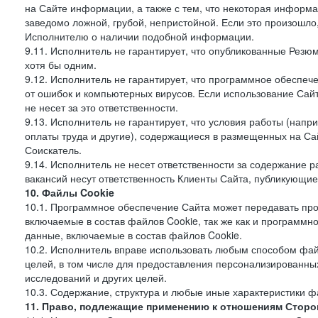
на Сайте информации, а также с тем, что некоторая информа
заведомо ложной, грубой, непристойной. Если это произошло
Исполнителю о наличии подобной информации.
9.11. Исполнитель не гарантирует, что опубликованные Рез
хотя бы одним.
9.12. Исполнитель не гарантирует, что программное обеспе
от ошибок и компьютерных вирусов. Если использование Сай
не несет за это ответственности.
9.13. Исполнитель не гарантирует, что условия работы (нап
оплаты труда и другие), содержащиеся в размещенных на Сайт
Соискатель.
9.14. Исполнитель не несет ответственности за содержание
вакансий несут ответственность Клиенты Сайта, публикующие
10. Файлы Cookie
10.1. Программное обеспечение Сайта может передавать пр
включаемые в состав файлов Cookie, так же как и программ
данные, включаемые в состав файлов Cookie.
10.2. Исполнитель вправе использовать любым способом фай
целей, в том числе для предоставления персонализированных
исследований и других целей.
10.3. Содержание, структура и любые иные характеристики 
11. Право, подлежащие применению к отношениям Сторо