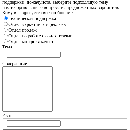
поддержки, пожалуйста, выберите подходящую тему
и категорию вашего вопроса из предложенных вариантов:
Кому вы адресуете свое сообщение
Техническая поддержка
Отдел маркетинга и рекламы
Отдел продаж
Отдел по работе с соискателями
Отдел контроля качества
Тема
Содержание
Имя