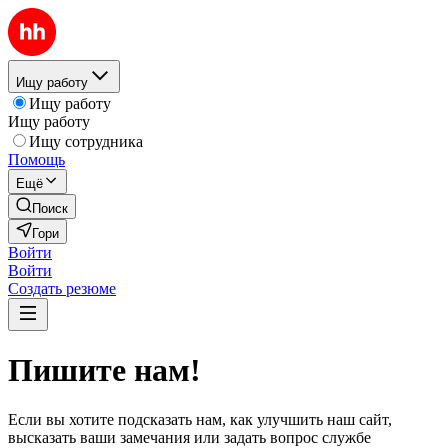
Ищу работу
Ищу работу
Ищу работу
Ищу сотрудника
Помощь
Ещё
Поиск
Гори
Войти
Войти
Создать резюме
Пишите нам!
Если вы хотите подсказать нам, как улучшить наш сайт,
высказать ваши замечания или задать вопрос службе