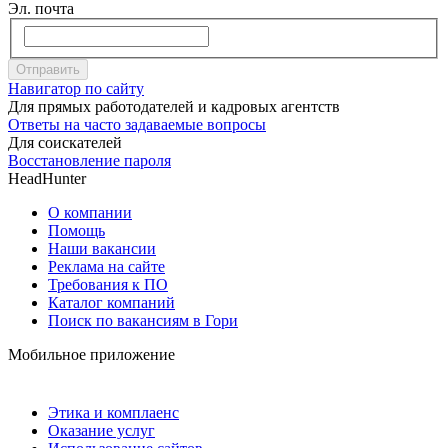
Эл. почта
Отправить
Навигатор по сайту
Для прямых работодателей и кадровых агентств
Ответы на часто задаваемые вопросы
Для соискателей
Восстановление пароля
HeadHunter
О компании
Помощь
Наши вакансии
Реклама на сайте
Требования к ПО
Каталог компаний
Поиск по вакансиям в Гори
Мобильное приложение
Этика и комплаенс
Оказание услуг