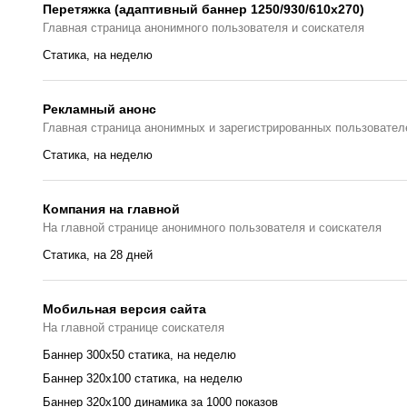
Перетяжка (адаптивный баннер 1250/930/610х270)
Главная страницa анонимного пользователя и соискателя
Статика, на неделю
Рекламный анонс
Главная страница анонимных и зарегистрированных пользовател
Статика, на неделю
Компания на главной
На главной странице анонимного пользователя и соискателя
Cтатика, на 28 дней
Мобильная версия сайта
На главной странице соискателя
Баннер 300x50 статика, на неделю
Баннер 320x100 статика, на неделю
Баннер 320x100 динамика за 1000 показов