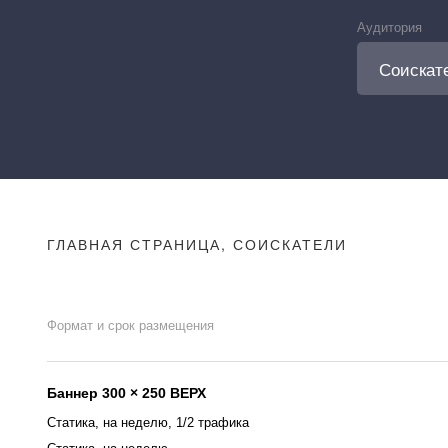
Аудитория
ГЛАВНАЯ СТРАНИЦА, СОИСКАТЕЛИ
Формат и срок размещения
Баннер 300 × 250 ВЕРХ
Статика, на неделю, 1/2 трафика