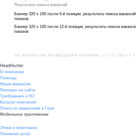
Результаты поиска вакансий
Баннер 320 x 100 после 6-й позиции, результаты поиска вакансий
показов
Баннер 320 x 100 после 12-й позиции, результаты поиска ваканси
показов
ПО ВОПРОСАМ РАЗМЕЩЕНИЯ РЕКЛАМЫ: +7 727 232-13-1
HeadHunter
О компании
Помощь
Наши вакансии
Реклама на сайте
Требования к ПО
Каталог компаний
Поиск по вакансиям в Гори
Мобильное приложение
Этика и комплаенс
Оказание услуг