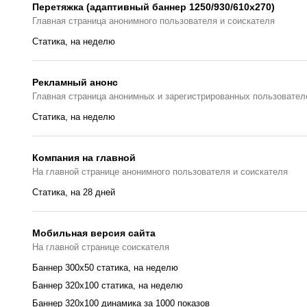
Перетяжка (адаптивный баннер 1250/930/610х270)
Главная страницa анонимного пользователя и соискателя
Статика, на неделю
Рекламный анонс
Главная страница анонимных и зарегистрированных пользовател
Статика, на неделю
Компания на главной
На главной странице анонимного пользователя и соискателя
Cтатика, на 28 дней
Мобильная версия сайта
На главной странице соискателя
Баннер 300x50 статика, на неделю
Баннер 320x100 статика, на неделю
Баннер 320x100 динамика за 1000 показов