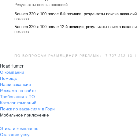
Результаты поиска вакансий
Баннер 320 x 100 после 6-й позиции, результаты поиска вакансий
показов
Баннер 320 x 100 после 12-й позиции, результаты поиска ваканси
показов
ПО ВОПРОСАМ РАЗМЕЩЕНИЯ РЕКЛАМЫ: +7 727 232-13-1
HeadHunter
О компании
Помощь
Наши вакансии
Реклама на сайте
Требования к ПО
Каталог компаний
Поиск по вакансиям в Гори
Мобильное приложение
Этика и комплаенс
Оказание услуг