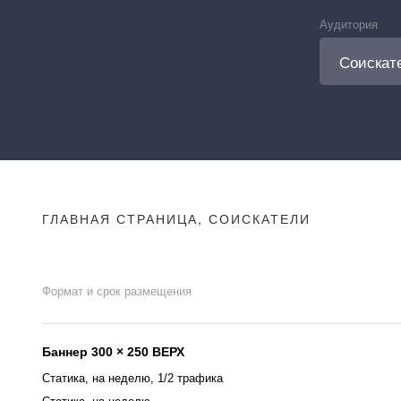
Аудитория
ГЛАВНАЯ СТРАНИЦА, СОИСКАТЕЛИ
Формат и срок размещения
Баннер 300 × 250 ВЕРХ
Статика, на неделю, 1/2 трафика