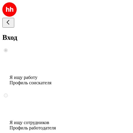
Вход
Я ищу работу
Профиль соискателя
Я ищу сотрудников
Профиль работодателя