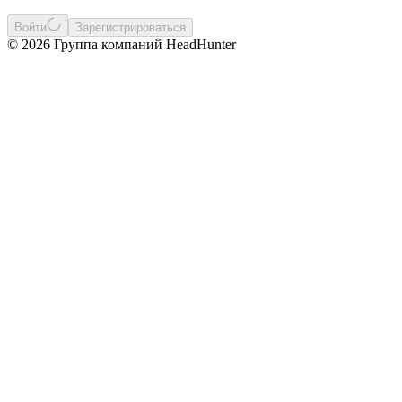
Войти
Зарегистрироваться
© 2026 Группа компаний HeadHunter