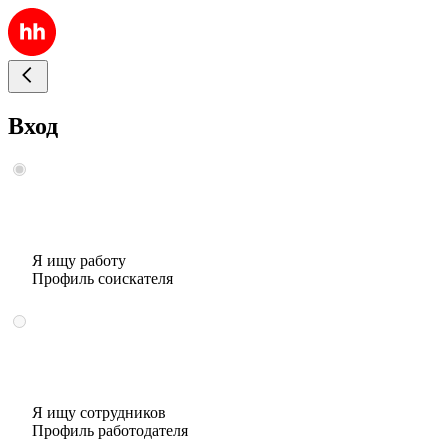
Вход
Я ищу работу
Профиль соискателя
Я ищу сотрудников
Профиль работодателя