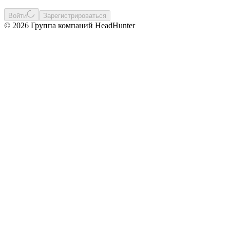
Войти
Зарегистрироваться
© 2026 Группа компаний HeadHunter